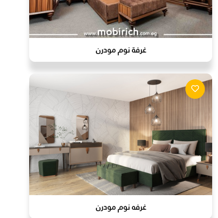
غرفة نوم مودرن
غرفه نوم مودرن