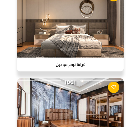
غرفة نوم مودرن