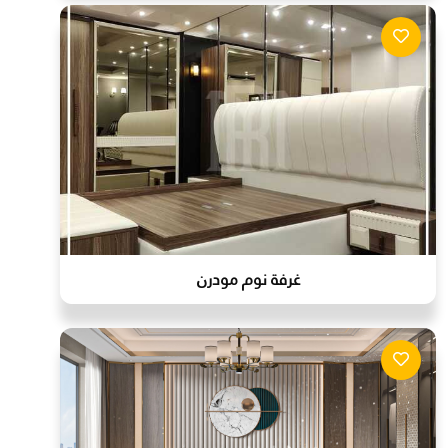
غرفة نوم مودرن