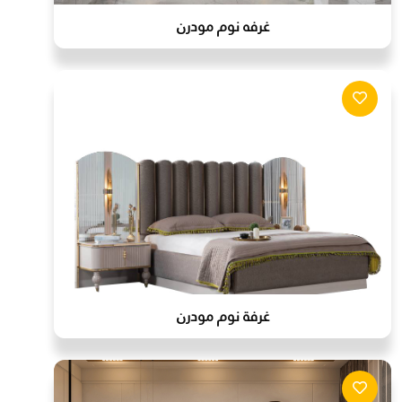
غرفه نوم مودرن
غرفة نوم مودرن