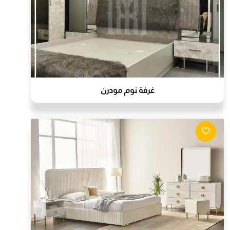
غرفة نوم مودرن