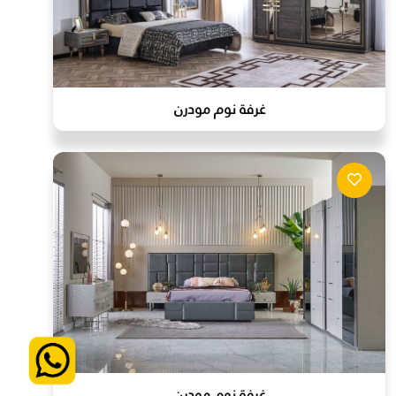
غرفة نوم مودرن
غرفة نوم مودرن