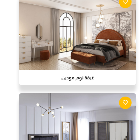
غرفة نوم مودرن