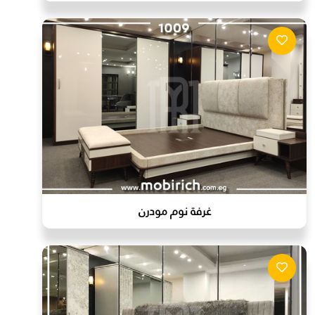
غرفة نوم مودرن