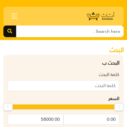
البحث
البحث ب
كلمة البحث
السعر