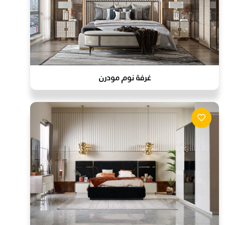
غرفة نوم مودرن