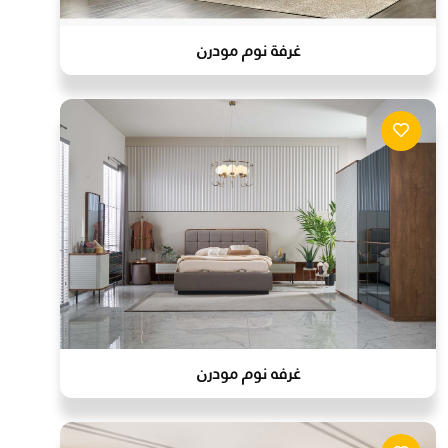
غرفة نوم مودرن
غرفه نوم مودرن