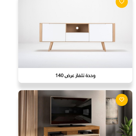
وحدة تلفاز عرض 140