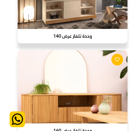
وحدة تلفاز عرض 140
وحدة تلفاز عرض 160