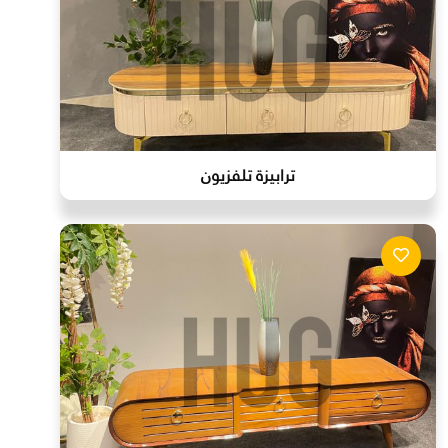
ترابيزة تلفزيون