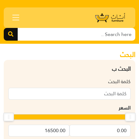
البحث
البحث ب
كلمة البحث
السعر