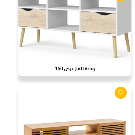
وحدة تلفاز عرض 150