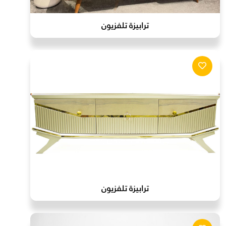
ترابيزة تلفزيون
ترابيزة تلفزيون