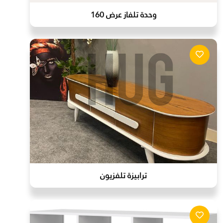
وحدة تلفاز عرض 160
ترابيزة تلفزيون