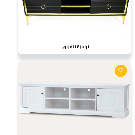
ترابيزة تلفزيون