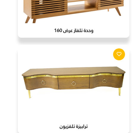
وحدة تلفاز عرض 160
ترابيزة تلفزيون