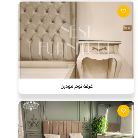
غرفة نوم مودرن