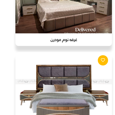
غرفه نوم مودرن