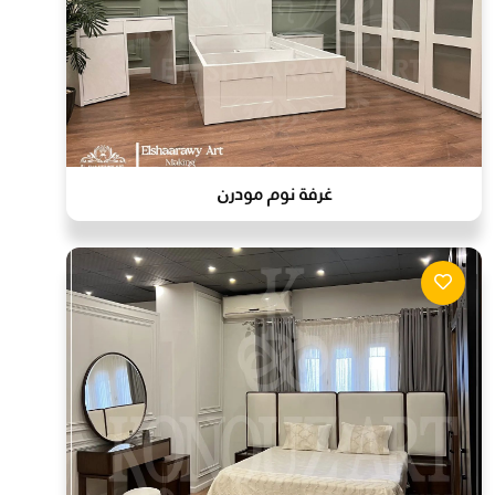
غرفة نوم مودرن