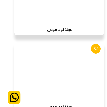
غرفة نوم مودرن
غرفة نوم مودرن