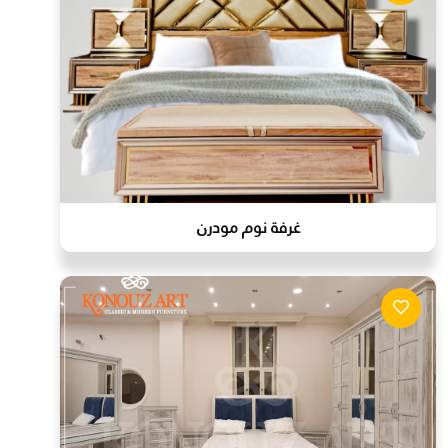
غرفة نوم مودرن