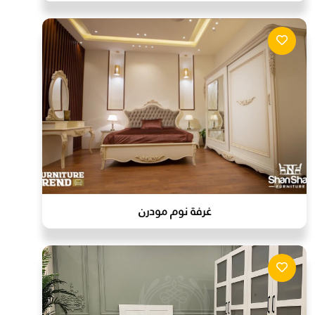
غرفة نوم مودرن