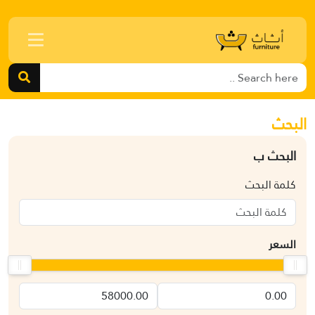
البحث
البحث ب
كلمة البحث
السعر