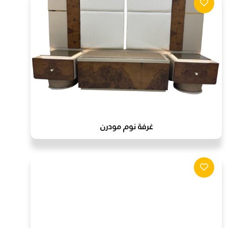
غرفة نوم مودرن