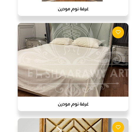
غرفة نوم مودرن
غرفة نوم مودرن