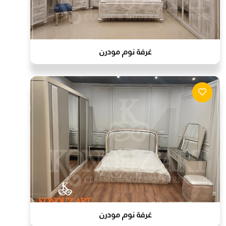
غرفة نوم مودرن
غرفة نوم مودرن