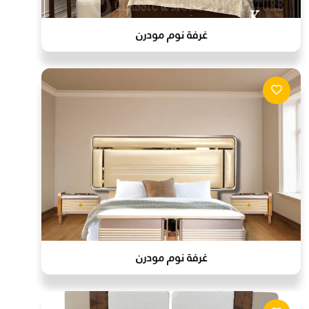
غرفة نوم مودرن
غرفة نوم مودرن