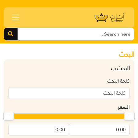
البحث
البحث ب
كلمة البحث
السعر