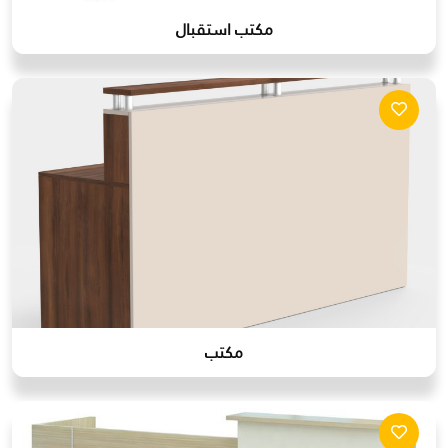
مكتب استقبال
مكتب