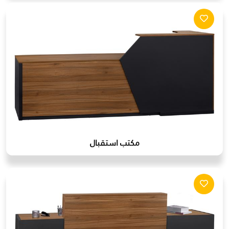
مكتب استقبال