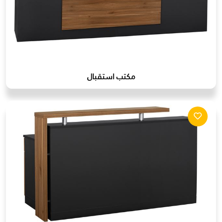
مكتب استقبال