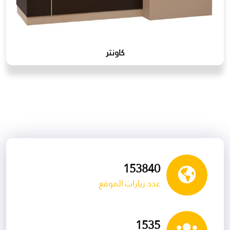
كاونتر
153840
عدد زيارات الموقع
1535