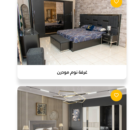
غرفة نوم مودرن