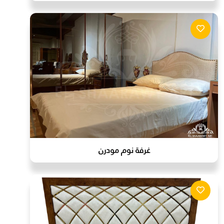
غرفة نوم مودرن