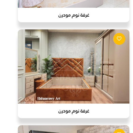
غرفة نوم مودرن
غرفة نوم مودرن