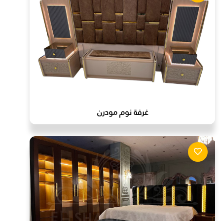
غرفة نوم مودرن