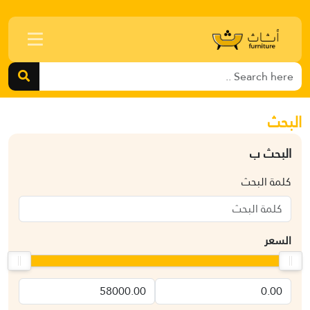
البحث
البحث ب
كلمة البحث
السعر