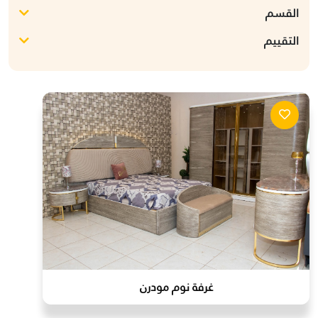
القسم
التقييم
غرفة نوم مودرن