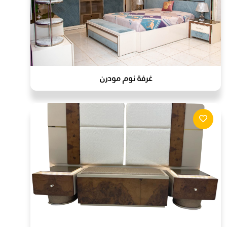
غرفة نوم مودرن