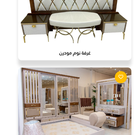
غرفة نوم مودرن