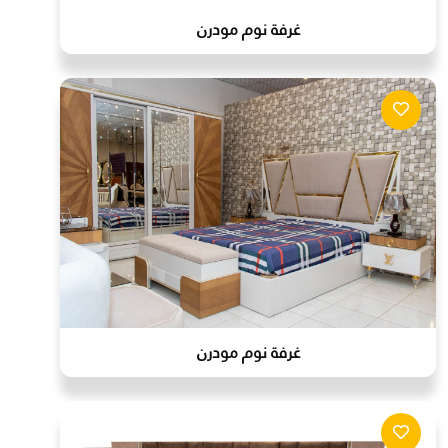
غرفة نوم مودرن
غرفة نوم مودرن