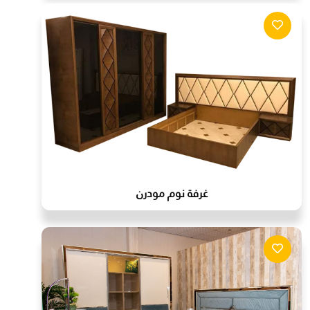
غرفة نوم مودرن