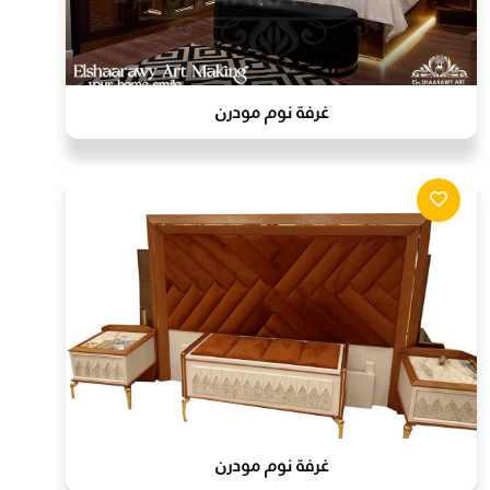
غرفة نوم مودرن
غرفة نوم مودرن