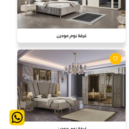
غرفة نوم مودرن
غرفة نوم مودرن