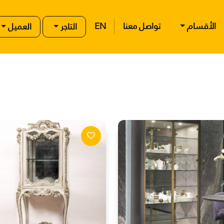
الأقسام
تواصل معنا
EN
التاجر
العميل