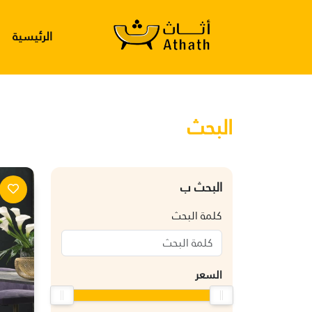
الرئيسية
البحث
البحث ب
كلمة البحث
السعر