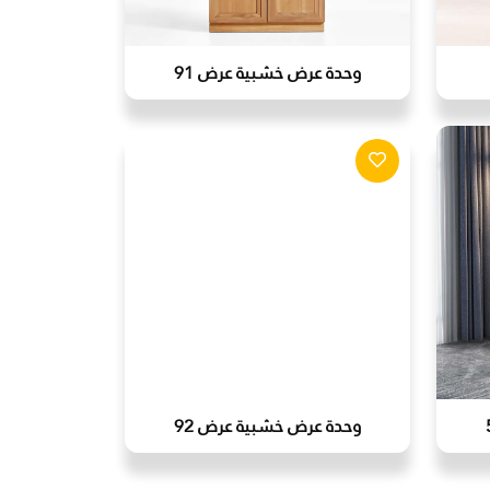
وحدة عرض خشبية عرض 91
وحدة عرض خشبية عرض 92