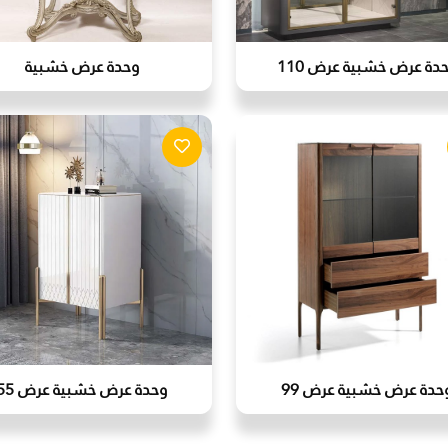
دة عرض خشبية عرض 110
وحدة عرض خشبية
حدة عرض خشبية عرض 99
وحدة عرض خشبية عرض 55