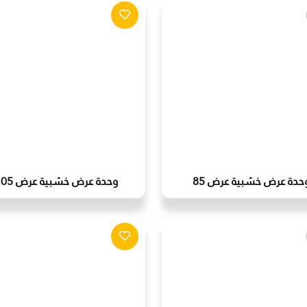
حدة عرض خشبية عرض 85
وحدة عرض خشبية عرض 105