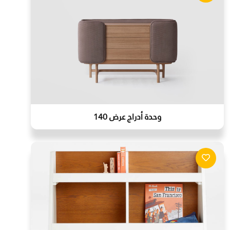
وحدة أدراج عرض 140