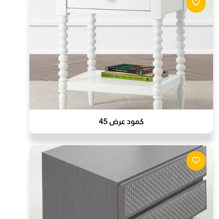
كمود عرض 45