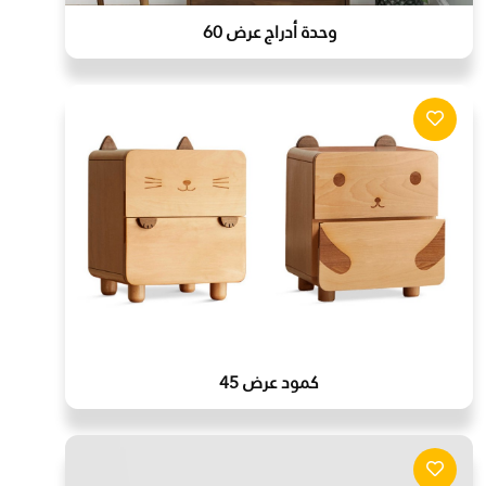
وحدة أدراج عرض 60
كمود عرض 45