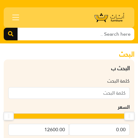
البحث
البحث ب
كلمة البحث
السعر