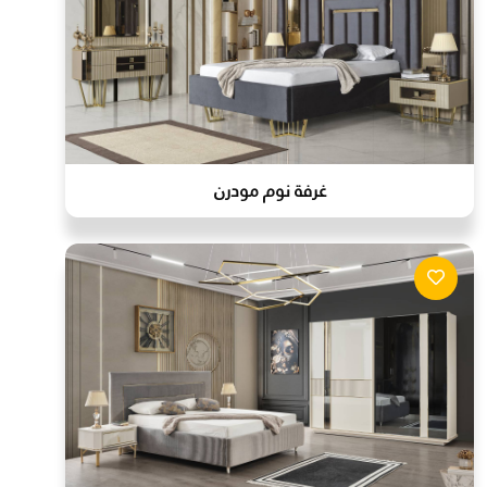
غرفة نوم مودرن