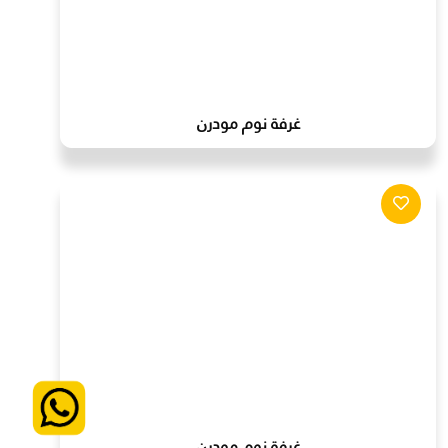
غرفة نوم مودرن
غرفة نوم مودرن