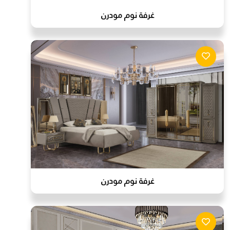
غرفة نوم مودرن
غرفة نوم مودرن