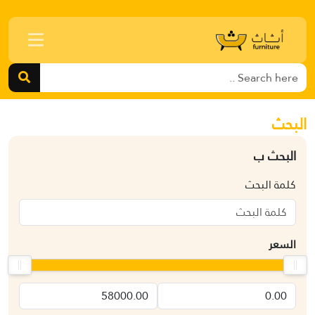
البحث
البحث ب
كلمة البحث
السعر