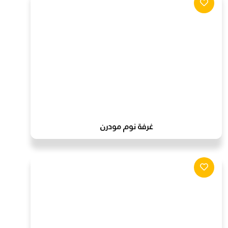
غرفة نوم مودرن