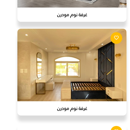
غرفة نوم مودرن
غرفة نوم مودرن