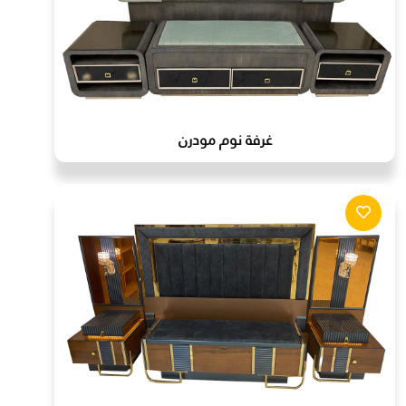
غرفة نوم مودرن