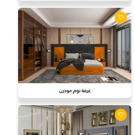
غرفة نوم مودرن