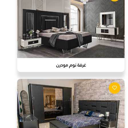
غرفة نوم مودرن