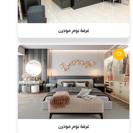
غرفة نوم مودرن
غرفة نوم مودرن