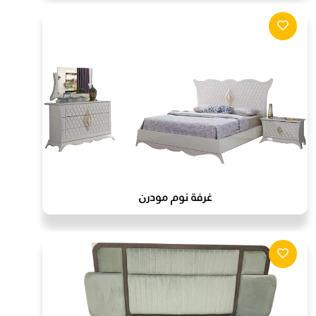
غرفة نوم مودرن