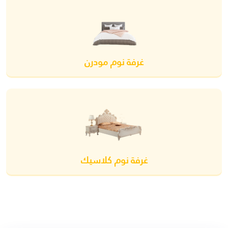
غرفة نوم مودرن
غرفة نوم كلاسيك