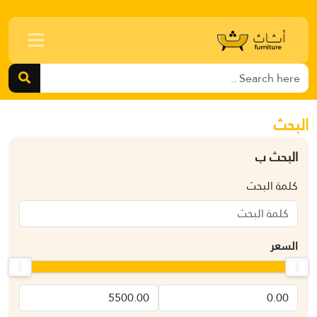
البحث
البحث ب
كلمة البحث
السعر