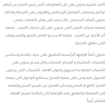
كامل لمتجره يحتوي على كل المعلومات التى تخص المتجر من أرقام
تواصل وصفحات التواصل الإجتماعي والعنوان على الخريطة وكذلك
يحتوي الملف الشخصي لكل متجر على بعض الصفحات وهي
(صفحة منتجات المتجر التى تحتوي على كل منتجات المتجر - صفحة
آخر الأخبار عن المتجر - صفحة الاستديو الخاص بالصور والفيديوهات
التى تتعلق بالمتجر).
تحتوي أيضاً الواجهة الرئيسية للتطبيق على بنرات إعلانية وسكشن
للمنتجات المقترحة و أقسام المنتجات وكل قسم يحتوي على
المنتجات الخاصة به لتسهيل وصول العملاء للمنتجات التى يريدون
الحصول عليه ومن خلال صفحة المنتج تستطيع الوصول الى صفحة
المتجر التابع له المنتج ويتمكن العميل من تقييم المنتج وإضافته
إلى المفضلة والتعليق عليه بالإضافة إلى إمكانية تفييم العملاء
للمتاجر أيضاً.