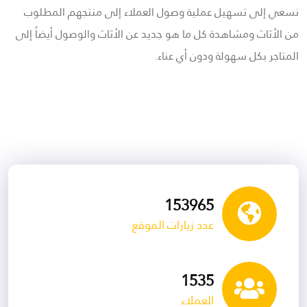
نسعي إلى تسهيل عملية وصول العملاء إلى منتجهم المطلوب
من الأثاث ومشاهدة كل ما هو جديد عن الأثاث والوصول أيضاً إلى
المتاجر بكل سهولة ودون أي عناء.
153965
عدد زيارات الموقع
1535
العملاء