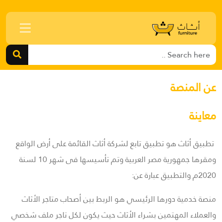
عن المنصة
معاينة
تطبيق أثاث هو تطبيق تابع لشركة أثاث القائمة على أرض الواقع
ومقرها جمهورية مصر العربية وتم تأسيسها فى شهر 10 لسنة
2020م والتطبيق عبارة عن:
منصة خدمية دورها الرئيسي هو الربط بين أصحاب متاجر الأثاث
والعملاء المهتمين بشراء الأثاث حيث يكون لكل تاجر ملف شخصي