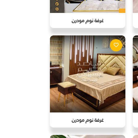
غرفة نوم مودرن
غرفة نوم مودرن