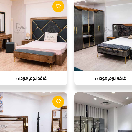
غرفه نوم مودرن
غرفه نوم مودرن