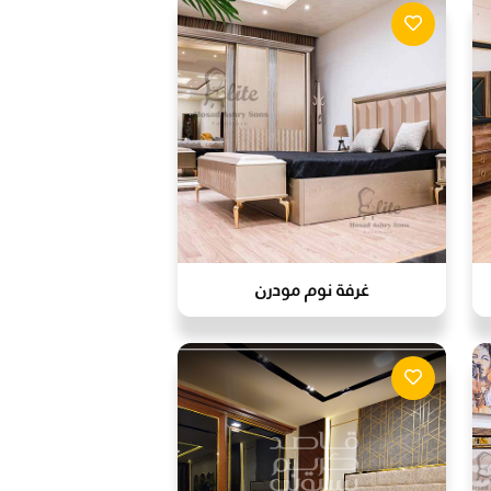
غرفة نوم مودرن