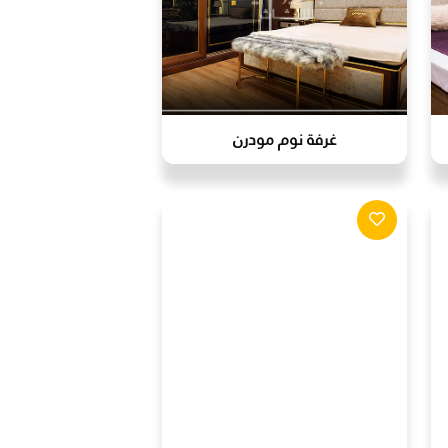
غرفة نوم مودرن