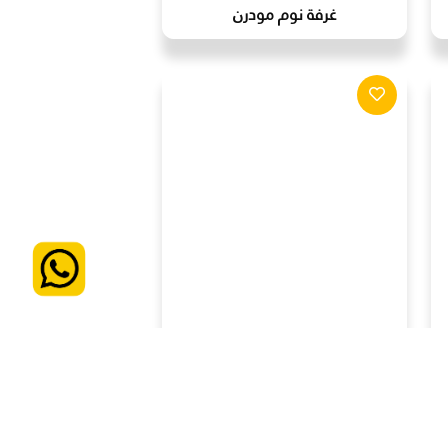
غرفة نوم مودرن
غرفة نوم مودرن