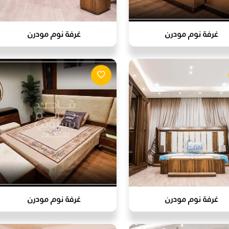
غرفة نوم مودرن
غرفة نوم مودرن
غرفة نوم مودرن
غرفة نوم مودرن