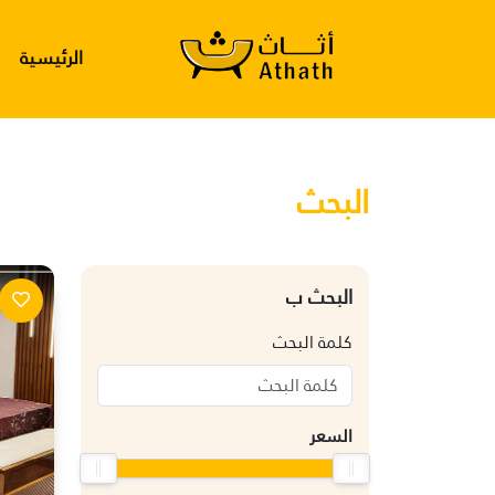
الرئيسية
البحث
البحث ب
كلمة البحث
السعر