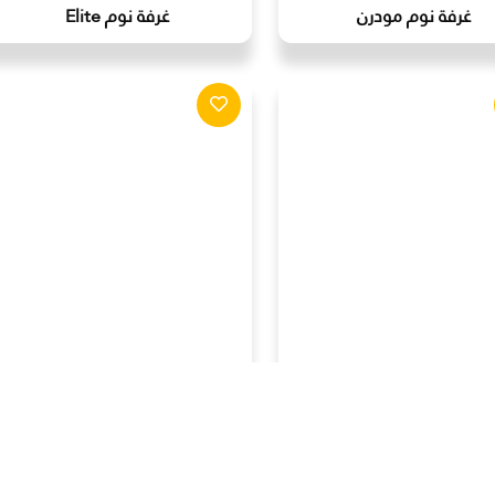
غرفة نوم مودرن
غرفة نوم Elite
غرفة نوم مودرن
غرفة نوم مودرن