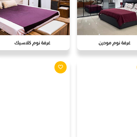
غرفة نوم مودرن
غرفة نوم كلاسيك