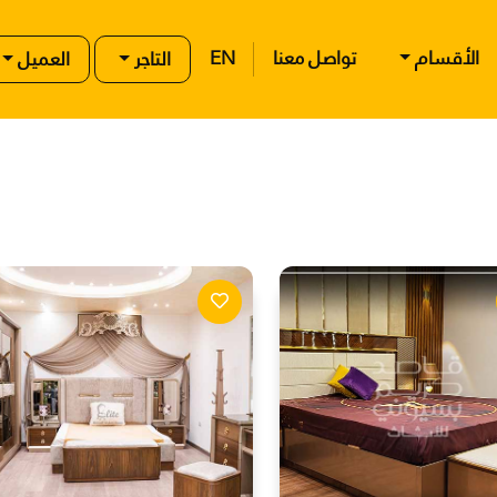
الأقسام
تواصل معنا
EN
التاجر
العميل