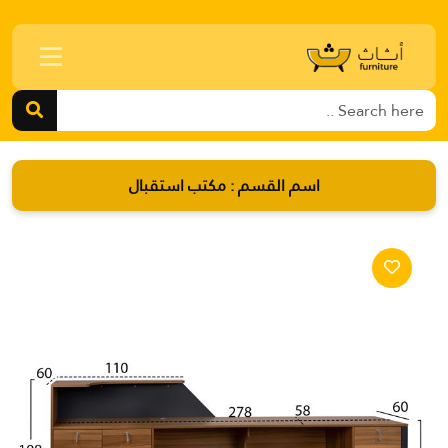
اسم القسم :
مكتب استقبال