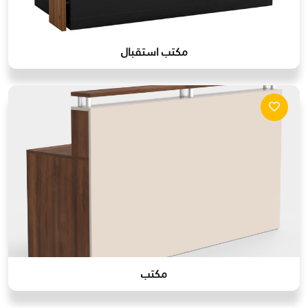
مكتب استقبال
مكتب