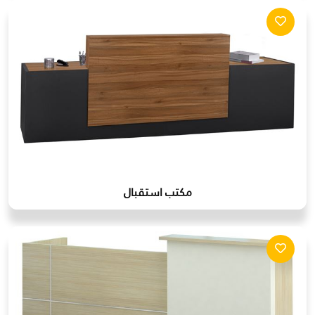
مكتب استقبال