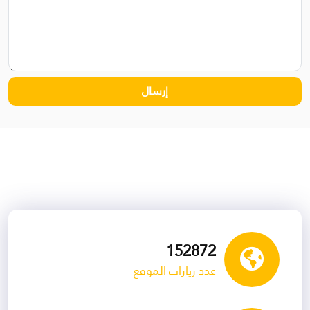
154105
عدد زيارات الموقع