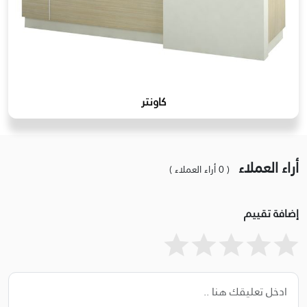
كاونتر
أراء العملاء
( 0 أراء العملاء )
إضافة تقييم