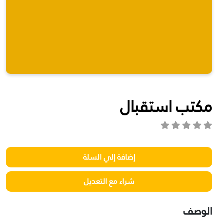
مكتب استقبال
الوصف