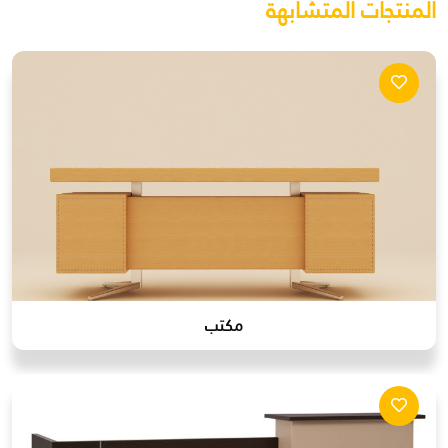
المنتجات المتشابهة
مكتب