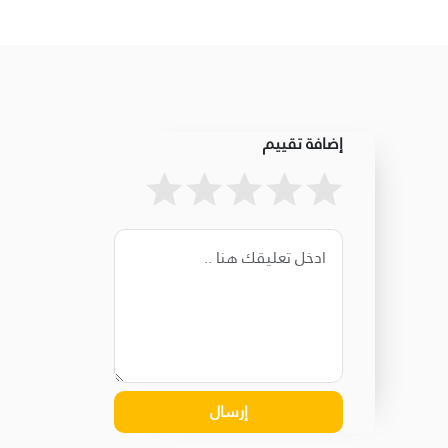
إضافة تقييم