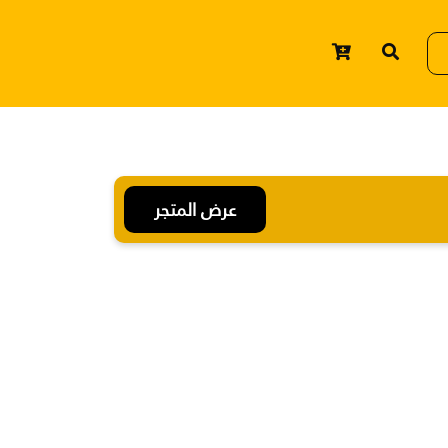
عرض المتجر