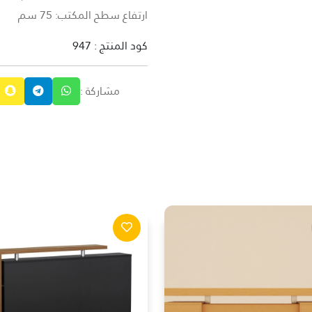
ارتفاع سطح المكتب: 75 سم
كود المنتج : 947
مشاركة :