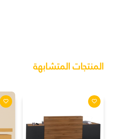
المنتجات المتشابهة