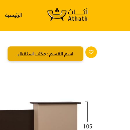
الرئيسية
اسم القسم :
مكتب استقبال