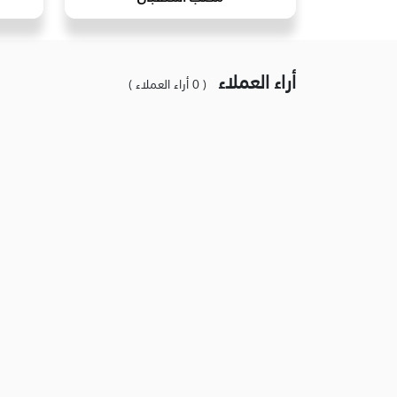
أراء العملاء
( 0 أراء العملاء )