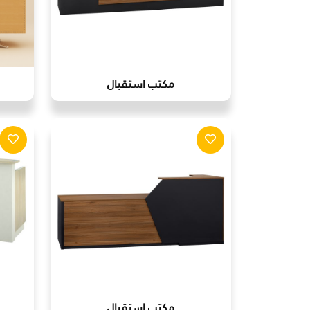
مكتب استقبال
مكتب استقبال