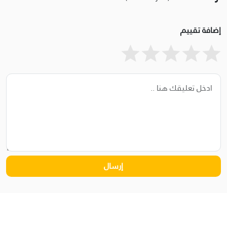
إضافة تقييم