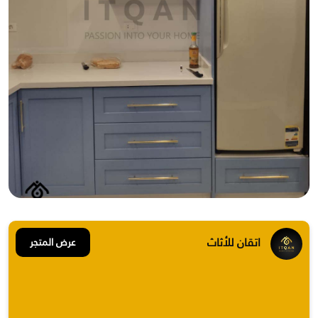
اتقان للأثاث
عرض المتجر