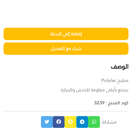
الوصف
مطبخ Polylac
يتمتع بأعلى مقاومة للخدش والحرارة
كود المنتج : 3239
مشاركة :