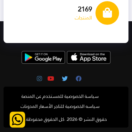
2534
المنتجات
سياسة الخصوصية للمستخدم
عن المنصة
سياسه الخصوصية للتاجر
الأسعار
المدونات
حقوق النشر © 2026. كل الحقوق محفوظة.