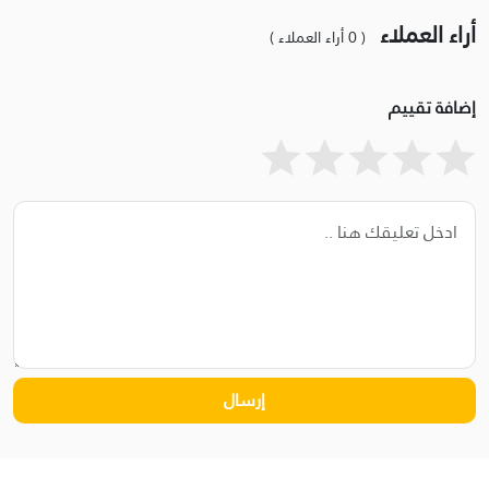
أراء العملاء
( 0 أراء العملاء )
إضافة تقييم