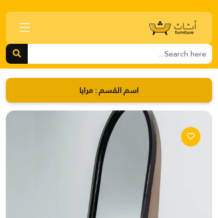
اسم القسم :
مرايا