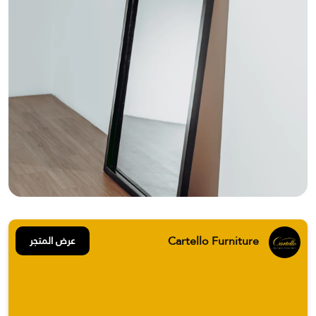
Cartello Furniture
عرض المتجر