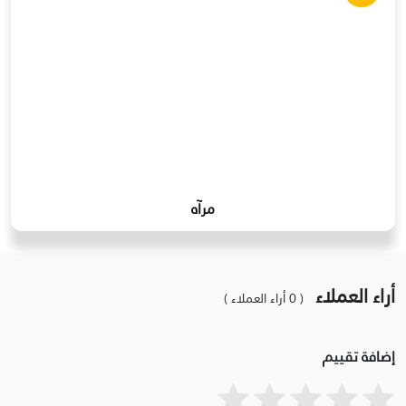
مرآه
أراء العملاء
( 0 أراء العملاء )
إضافة تقييم