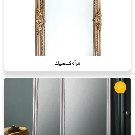
مرأه كلاسيك