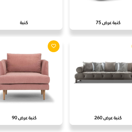
كنبة عرض 75
كنبة
كنبة عرض 260
كنبة عرض 90