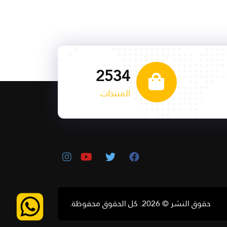
2534
المنتجات
حقوق النشر © 2026. كل الحقوق محفوظة.