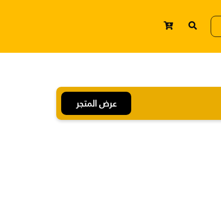
عرض المتجر