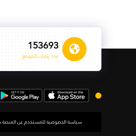
153693
عدد زيارات الموقع
سياسة الخصوصية للمستخدم
عن المنصة
س