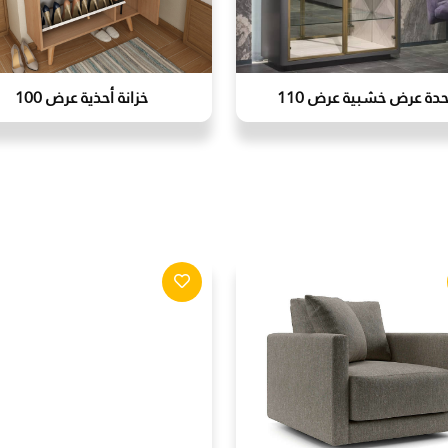
دة عرض خشبية عرض 110
خزانة أحذية عرض 100