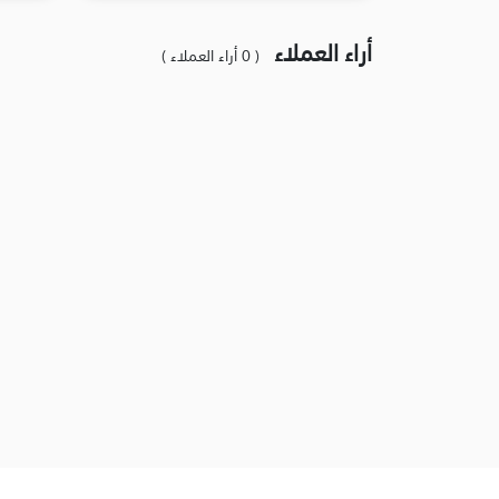
أراء العملاء
( 0 أراء العملاء )