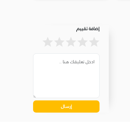
إضافة تقييم