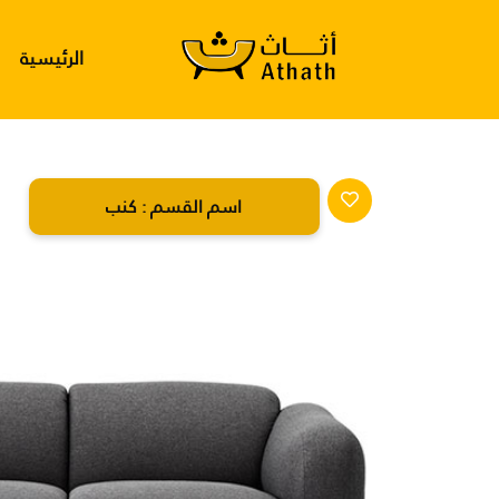
الرئيسية
اسم القسم :
كنب