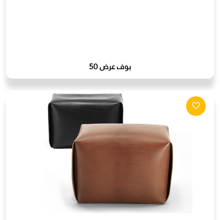
بوف عرض 50