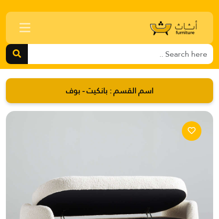
اسم القسم :
بانكيت - بوف