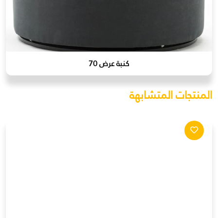
كنبة عرض 70
المنتجات المتشابهة