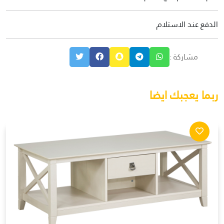
الدفع عند الاستلام
مشاركة :
ربما يعجبك ايضا