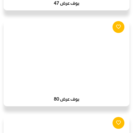
بوف عرض 47
بوف عرض 80