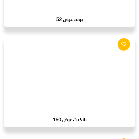
بوف عرض 52
بانكيت عرض 160