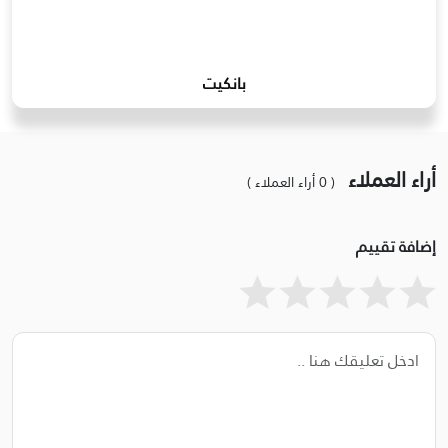
بانكيت
أراء العملاء
( 0 أراء العملاء )
إضافة تقييم