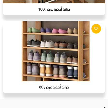
خزانة أحذية عرض 100
خزانة أحذية عرض 80