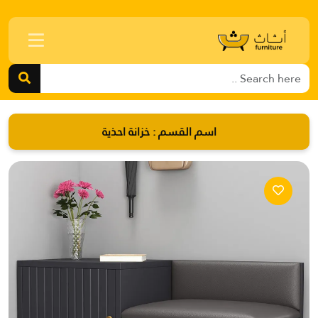
اسم القسم :
خزانة احذية