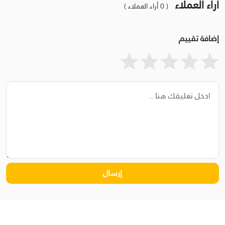
أراء العملاء
( 0 أراء العملاء )
إضافة تقييم