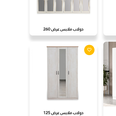
دولاب ملابس عرض 260
دولاب ملابس عرض 125