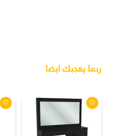
ربما يعجبك ايضا