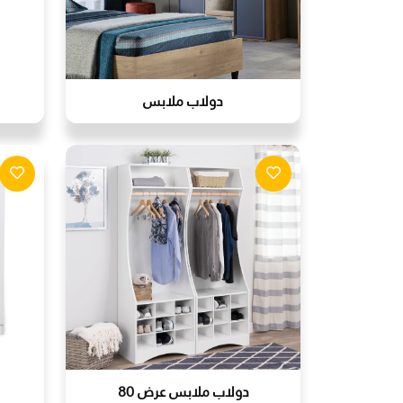
دولاب ملابس
دولاب ملابس عرض 80