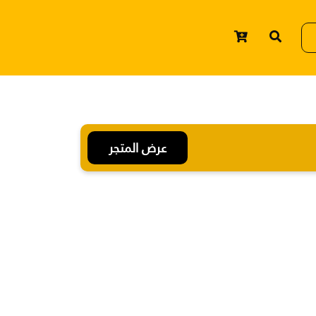
عرض المتجر