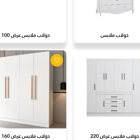
دولاب ملابس
دولاب ملابس عرض 100
دولاب ملابس عرض 220
دولاب ملابس عرض 160