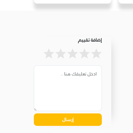
إضافة تقييم