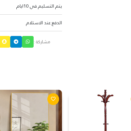
يتم التسليم في 10ايام
الدفع عند الاستلام
مشاركة :