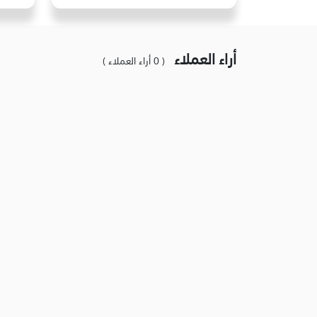
أراء العملاء
( 0 أراء العملاء )