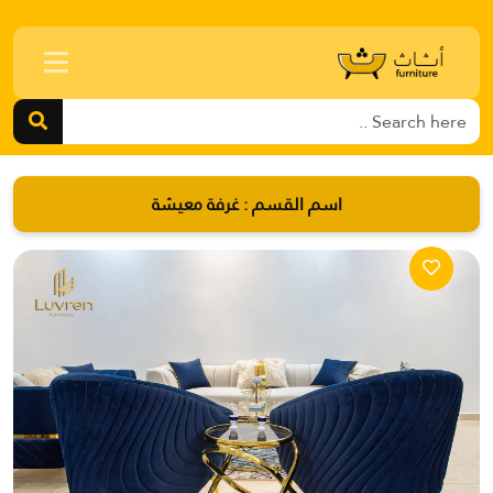
اسم القسم :
غرفة معيشة