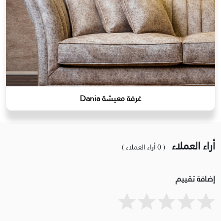
غرفة معيشة Dania
أراء العملاء
( 0 أراء العملاء )
إضافة تقييم