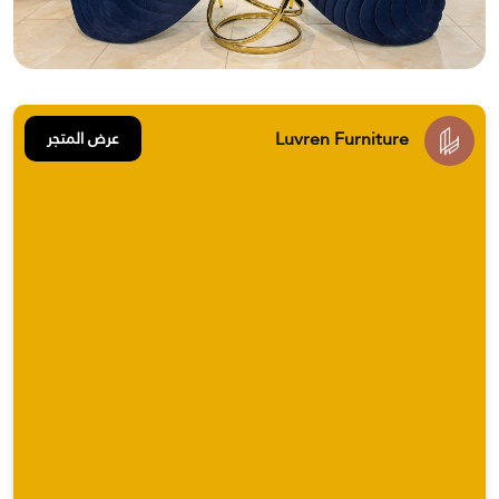
Luvren Furniture
عرض المتجر