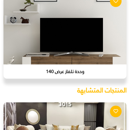
وحدة تلفاز عرض 140
المنتجات المتشابهة