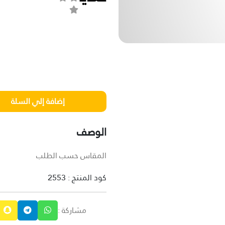
الوصف
المقاس حسب الطلب
كود المنتج : 2553
مشاركة :