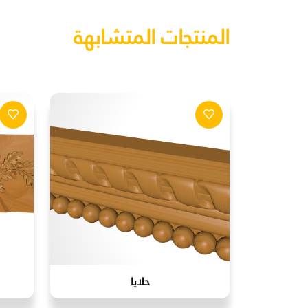
المنتجات المتشابهة
حلايا