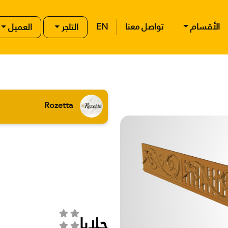
الأقسام
تواصل معنا
EN
التاجر
العميل
Rozetta
حلايا