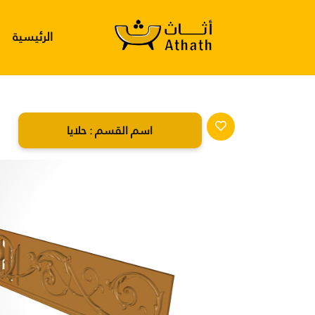
الرئيسية
اسم القسم :
حلايا