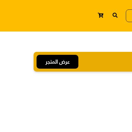
عرض المتجر