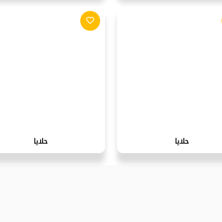
حلايا
حلايا