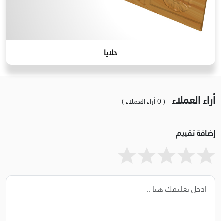
حلايا
أراء العملاء
( 0 أراء العملاء )
إضافة تقييم