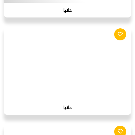
حلايا
حلايا