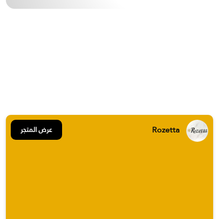
Rozetta
عرض المتجر