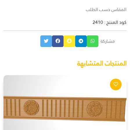
المقاس حسب الطلب
كود المنتج : 2410
مشاركة :
المنتجات المتشابهة