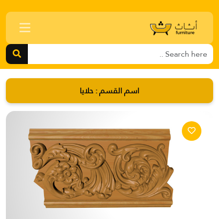
اسم القسم :
حلايا