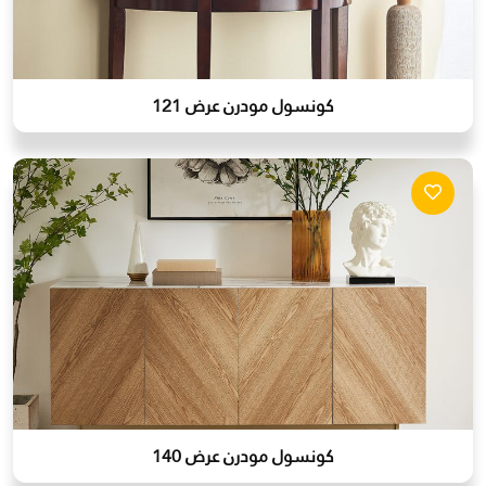
كونسول مودرن عرض 121
كونسول مودرن عرض 140