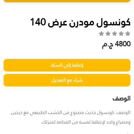
كونسول مودرن عرض 140
4800 ج.م
الوصف
الوصف: كونسول حديث مصنوع من الخشب الطبيعي مع درجين
ومصراع واحد لإضافة لمسة من الفخامة لمنزلك