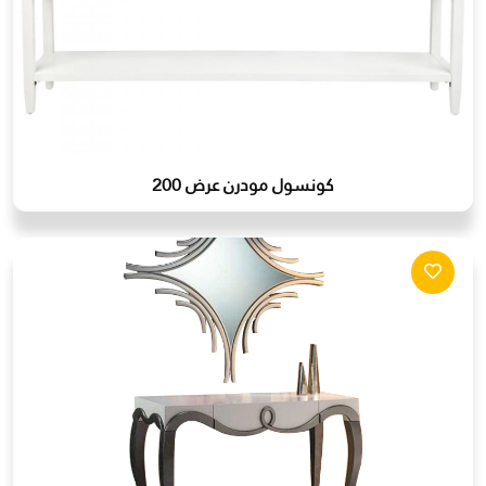
كونسول مودرن عرض 200