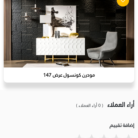
مودرن كونسول عرض 147
أراء العملاء
( 0 أراء العملاء )
إضافة تقييم