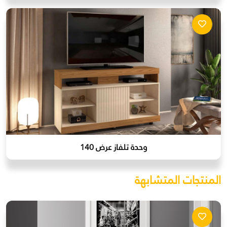
وحدة تلفاز عرض 140
المنتجات المتشابهة