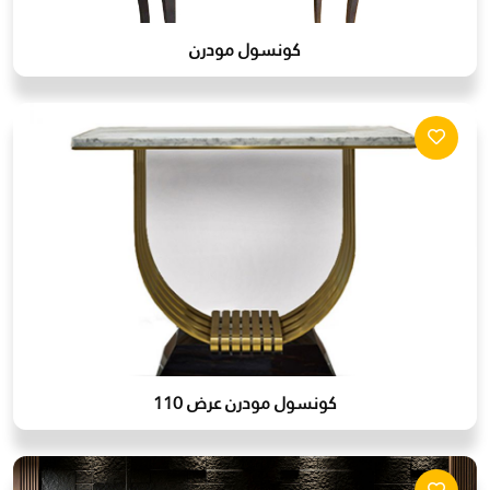
كونسول مودرن
كونسول مودرن عرض 110