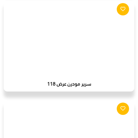
سرير مودرن عرض 118