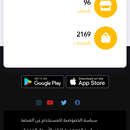
101
المتاجر
2270
المنتجات
سياسة الخصوصية للمستخدم
عن المنصة
سياسه الخصوصية للتاجر
الأسعار
المدونات