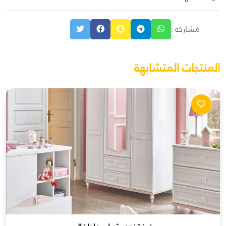
مشاركة :
المنتجات المتشابهة