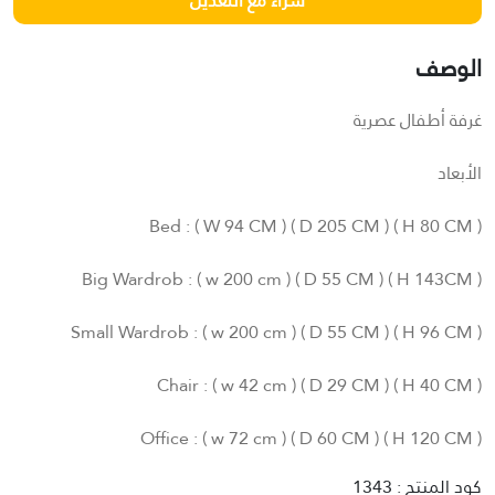
الوصف
غرفة أطفال عصرية
الأبعاد
Bed : ( W 94 CM ) ( D 205 CM ) ( H 80 CM )
Big Wardrob : ( w 200 cm ) ( D 55 CM ) ( H 143CM )
Small Wardrob : ( w 200 cm ) ( D 55 CM ) ( H 96 CM )
Chair : ( w 42 cm ) ( D 29 CM ) ( H 40 CM )
Office : ( w 72 cm ) ( D 60 CM ) ( H 120 CM )
كود المنتج : 1343