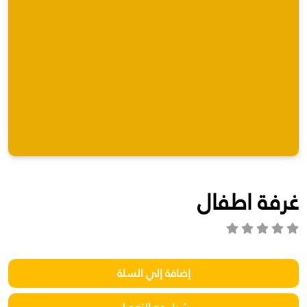
غرفة اطفال