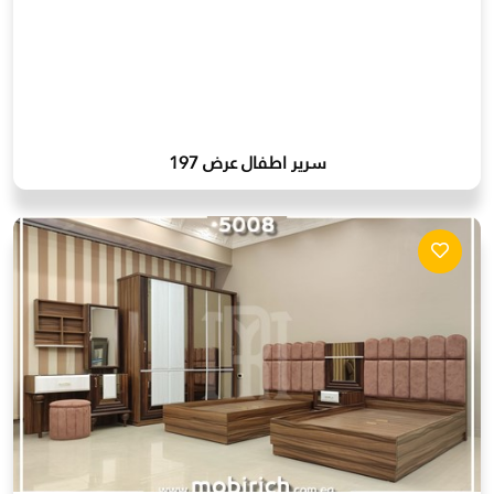
سرير اطفال عرض 197