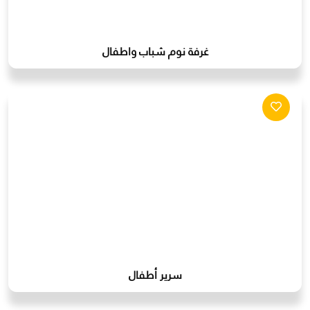
غرفة نوم شباب واطفال
سرير أطفال