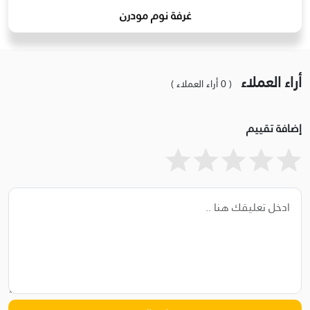
غرفة نوم مودرن
أراء العملاء
( 0 أراء العملاء )
إضافة تقييم