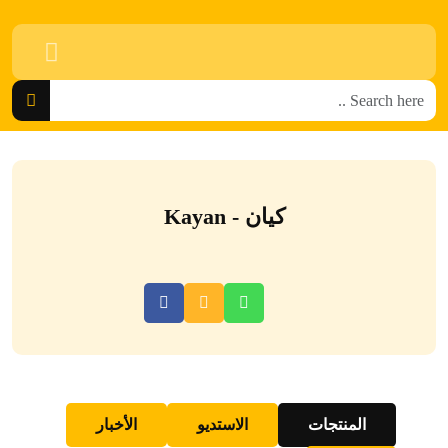
كيان - Kayan
المنتجات
الاستديو
الأخبار