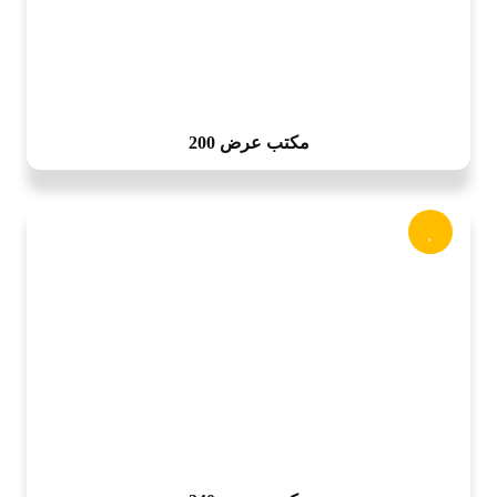
مكتب عرض 200