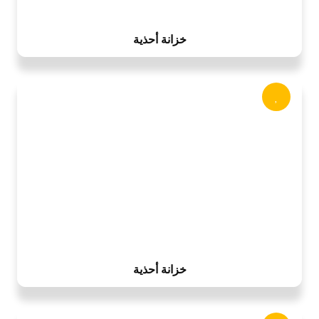
خزانة أحذية
خزانة أحذية