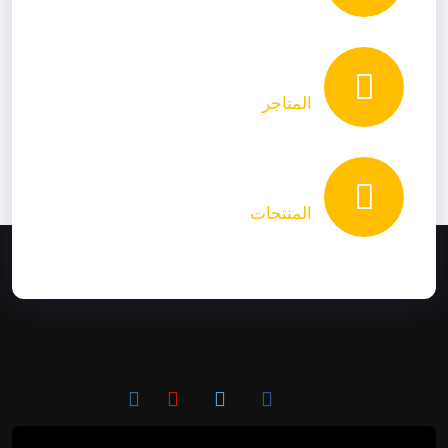
المتاجر
المنتجات