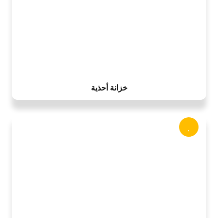
خزانة أحذية