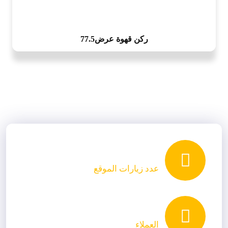
ركن قهوة عرض77.5
عدد زيارات الموقع
العملاء