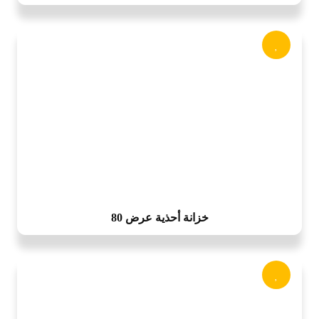
خزانة أحذية عرض 80