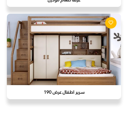
سرير اطفال عرض 190